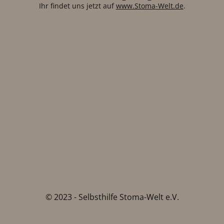
Ihr findet uns jetzt auf
www.Stoma-Welt.de
.
© 2023 - Selbsthilfe Stoma-Welt e.V.