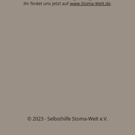
Ihr findet uns jetzt auf
www.Stoma-Welt.de
.
© 2023 - Selbsthilfe Stoma-Welt e.V.