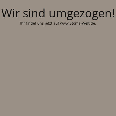
Wir sind umgezogen!
Ihr findet uns jetzt auf
www.Stoma-Welt.de
.