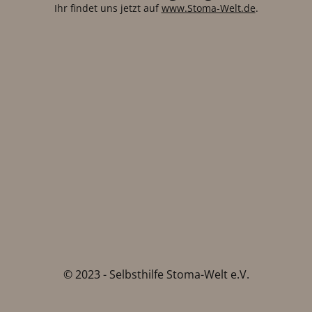
Ihr findet uns jetzt auf
www.Stoma-Welt.de
.
© 2023 - Selbsthilfe Stoma-Welt e.V.