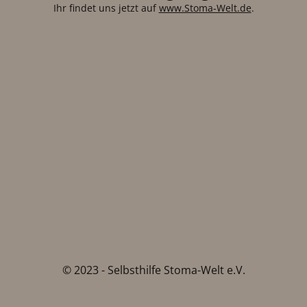
Ihr findet uns jetzt auf
www.Stoma-Welt.de
.
© 2023 - Selbsthilfe Stoma-Welt e.V.