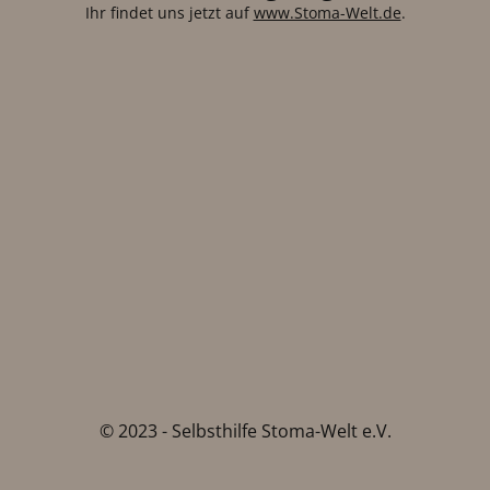
Ihr findet uns jetzt auf
www.Stoma-Welt.de
.
© 2023 - Selbsthilfe Stoma-Welt e.V.