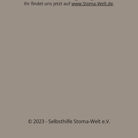
Ihr findet uns jetzt auf
www.Stoma-Welt.de
.
© 2023 - Selbsthilfe Stoma-Welt e.V.