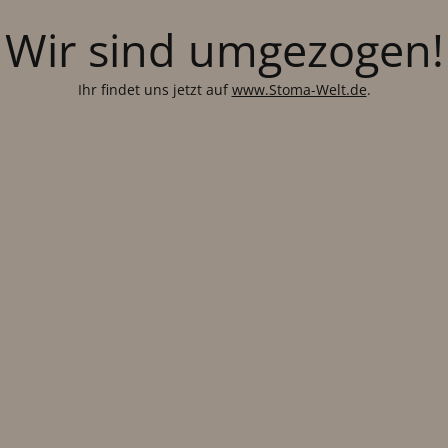
Wir sind umgezogen!
Ihr findet uns jetzt auf
www.Stoma-Welt.de
.